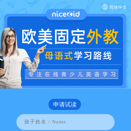
简体中文
申请试读