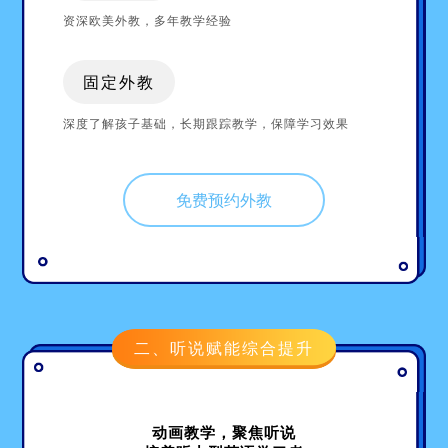
资深欧美外教，多年教学经验
固定外教
深度了解孩子基础，长期跟踪教学，保障学习效果
免费预约外教
二、听说赋能综合提升
动画教学，聚焦听说