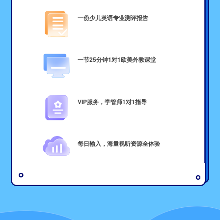
一份少儿英语专业测评报告
一节25分钟1对1欧美外教课堂
VIP服务，学管师1对1指导
每日输入，海量视听资源全体验