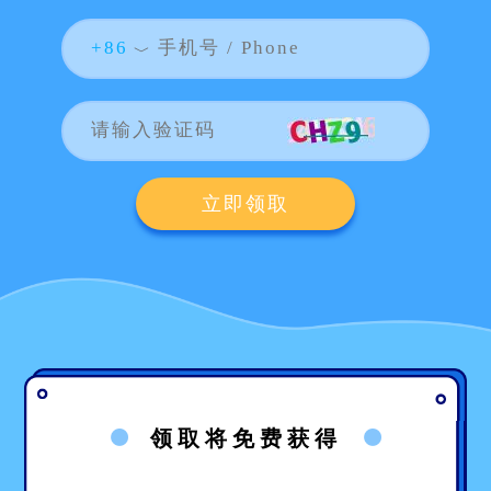
+86
立即领取
领取将免费获得