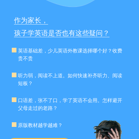
作为家长，
孩子学英语是否也有这些疑问？
英语基础差，少儿英语外教课选择哪个好？收费
贵不贵
听力弱，阅读不上道。如何快速补齐听力、阅读
短板？
口语差，张不了口，学了英语不会用。怎样避开
父母走过的老路？
原版教材越学越难？