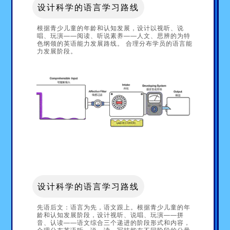
设计科学的语言学习路线
根据青少儿童的年龄和认知发展，设计以视听、说
唱、玩演——阅读、听说素养——人文、思辨的为特
色纲领的英语能力发展路线。 合理分布学员的语言能
力发展阶段。
设计科学的语言学习路线
先语后文：语言为先，语文跟上。根据青少儿童的年
龄和认知发展阶段，设计视听、说唱、玩演——拼
音、认读——语文综合三个递进的阶段形式和内容，
合理分布英语听、说、读、写技能在不同阶段的分量