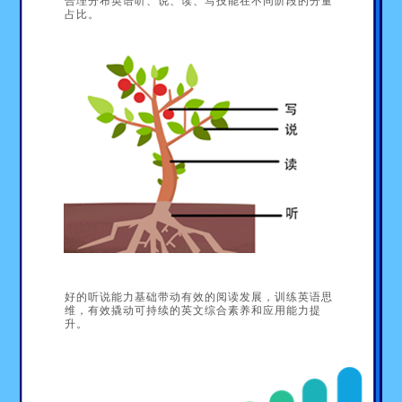
占比。
好的听说能力基础带动有效的阅读发展，训练英语思
维，有效撬动可持续的英文综合素养和应用能力提
升。